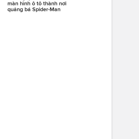
màn hình ô tô thành nơi
quảng bá Spider-Man