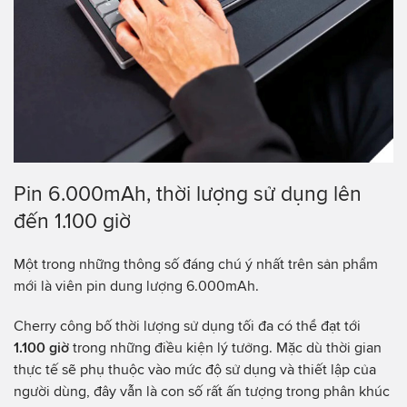
Pin 6.000mAh, thời lượng sử dụng lên
đến 1.100 giờ
Một trong những thông số đáng chú ý nhất trên sản phẩm
mới là viên pin dung lượng 6.000mAh.
Cherry công bố thời lượng sử dụng tối đa có thể đạt tới
1.100 giờ
trong những điều kiện lý tưởng. Mặc dù thời gian
thực tế sẽ phụ thuộc vào mức độ sử dụng và thiết lập của
người dùng, đây vẫn là con số rất ấn tượng trong phân khúc