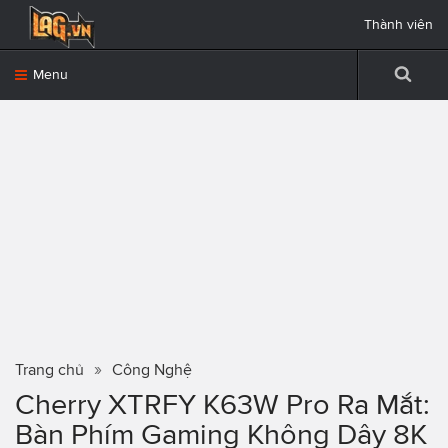
Thành viên
Menu
Trang chủ
Công Nghệ
Cherry XTRFY K63W Pro Ra Mắt:
Bàn Phím Gaming Không Dây 8K