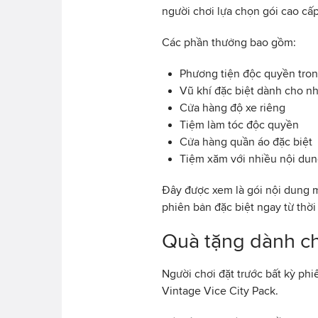
người chơi lựa chọn gói cao cấp
Các phần thưởng bao gồm:
Phương tiện độc quyền tro
Vũ khí đặc biệt dành cho n
Cửa hàng độ xe riêng
Tiệm làm tóc độc quyền
Cửa hàng quần áo đặc biệt
Tiệm xăm với nhiều nội dun
Đây được xem là gói nội dung 
phiên bản đặc biệt ngay từ thờ
Quà tặng dành ch
Người chơi đặt trước bất kỳ ph
Vintage Vice City Pack.