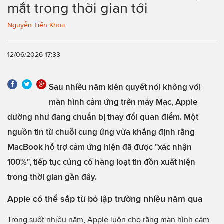
mắt trong thời gian tới
Nguyễn Tiến Khoa
12/06/2026 17:33
Sau nhiều năm kiên quyết nói không với
màn hình cảm ứng trên máy Mac, Apple
dường như đang chuẩn bị thay đổi quan điểm. Một
nguồn tin từ chuỗi cung ứng vừa khẳng định rằng
MacBook hỗ trợ cảm ứng hiện đã được "xác nhận
100%", tiếp tục củng cố hàng loạt tin đồn xuất hiện
trong thời gian gần đây.
Apple có thể sắp từ bỏ lập trường nhiều năm qua
Trong suốt nhiều năm, Apple luôn cho rằng màn hình cảm