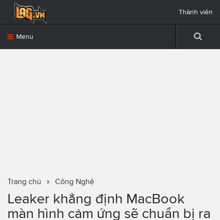
Thành viên
Menu
Trang chủ
Công Nghệ
Leaker khẳng định MacBook
màn hình cảm ứng sẽ chuẩn bị ra