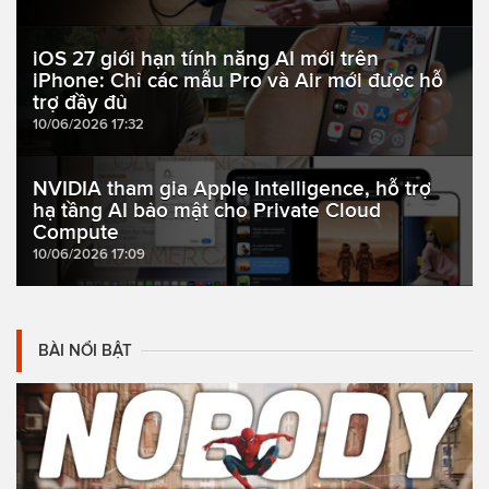
iOS 27 giới hạn tính năng AI mới trên
iPhone: Chỉ các mẫu Pro và Air mới được hỗ
trợ đầy đủ
10/06/2026 17:32
NVIDIA tham gia Apple Intelligence, hỗ trợ
hạ tầng AI bảo mật cho Private Cloud
Compute
10/06/2026 17:09
BÀI NỔI BẬT