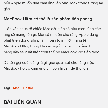
nếu Apple muốn đưa cảm ứng lên MacBook trong tương lai
gần.
MacBook Ultra có thể là sản phẩm tiên phong
Hiện vẫn chưa rõ chiếc Mac đầu tiên sở hữu màn hình cảm
ứng sẽ mang tên gì. Một số tin đồn cho rằng Apple đang
phát triển dòng sản phẩm hoàn toàn mới mang tên
MacBook Ultra, trong khi các nguồn khác cho rằng tính
năng này sẽ xuất hiện trên thế hệ MacBook Pro tiếp theo.
Dù tên gọi cuối cùng là gì, giới quan sát cho rằng việc
MacBook hỗ trợ cảm ứng chỉ còn là vấn đề thời gian.
Tag:
Mac
Tin tức
BÀI LIÊN QUAN