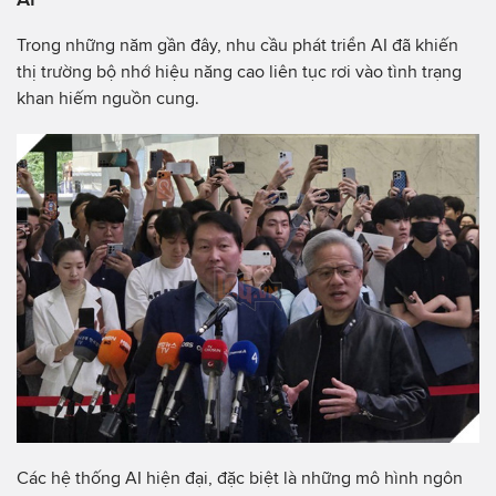
Trong những năm gần đây, nhu cầu phát triển AI đã khiến
thị trường bộ nhớ hiệu năng cao liên tục rơi vào tình trạng
khan hiếm nguồn cung.
Các hệ thống AI hiện đại, đặc biệt là những mô hình ngôn