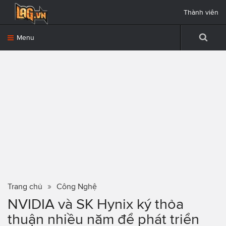
Thành viên
Menu
Trang chủ
Công Nghệ
NVIDIA và SK Hynix ký thỏa
thuận nhiều năm để phát triển