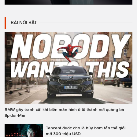
BÀI NỔI BẬT
BMW gây tranh cãi khi biến màn hình ô tô thành nơi quảng bá
Spider-Man
Tencent được cho là hủy bom tấn thế giới
mở 300 triệu USD