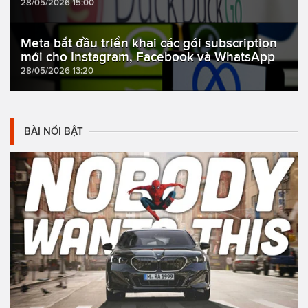
28/05/2026 15:00
Meta bắt đầu triển khai các gói subscription
mới cho Instagram, Facebook và WhatsApp
28/05/2026 13:20
BÀI NỔI BẬT