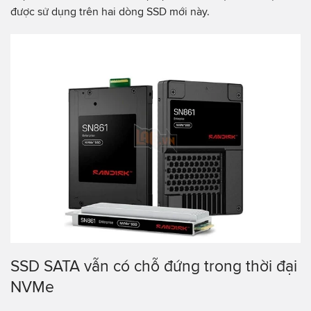
được sử dụng trên hai dòng SSD mới này.
SSD SATA vẫn có chỗ đứng trong thời đại
NVMe