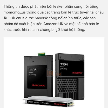
Thông tin được phát hiện bởi leaker phần cứng nổi tiếng
momomo_us thông qua các trang bán lẻ trực tuyến tại châu
Âu. Dù chưa được Sandisk công bố chính thức, các sản
phẩm đã xuất hiện trên Amazon UK và một số nhà bán lẻ
khác trước khi nhanh chóng bị gỡ khỏi hệ thống.