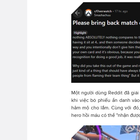
Một người dùng Reddit đã giải 
khi việc bỏ phiếu ẩn danh và
hâm mộ cho lắm. Cùng với đó, 
hero hồi máu có thể "nhận được 