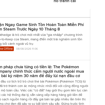
nổ tranh cãi
ận Ngay Game Sinh Tồn Hoàn Toàn Miễn Phí
ên Steam Trước Ngày 10 Tháng 8
thedge là trò chơi mới nhất vừa "gia nhâập" chương trình
-to-Keep của Steam, mang đ1ến một trải nghiệm sinh tồn
g bối cảnh ngoài vũ trụ
e Offline
08/08/2026 11:06
n pháp chưa từng có tiền lệ: The Pokémon
mpany chính thức cấm người nước ngoài mua
 bài kỷ niệm 30 năm để đẩy lùi nạn đầu cơ
đầu cơ tích trữ trò chơi thẻ bài Pokémon (Pokémon TCG) từ
đã trở thành cơn ác mộng nhức nhối đối với cộng đồng người
mộ toàn cầu. Việc các "cò đất" hay giới thu gom liên tục càn
 các hệ thống đại lý, sẵn sàng xếp hàng hàng giờ liền để
 sạch nguồn hàng rồi đẩy giá bán lại gấp nhiều lần trên thị
ng chợ đen đã gây ra sự bất bình sâu sắc. Đứng trước tình