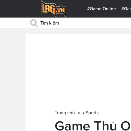
#Game Online
#Ga
Trang chủ
eSports
Game Thủ Ov