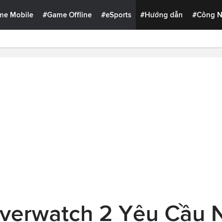
me Mobile
#Game Offline
#eSports
#Hướng dẫn
#Công 
erwatch 2 Yêu Cầu 