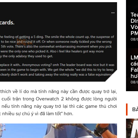
Te
Di
Vò
PM
08/
LM
cá
Fa
hư
08/
thích về lí do mà tính năng này cần được quay trở lại,
o cuối trận trong Overwatch 2 không được lòng người
nếu tính năng này quay trở lại thì các game thủ chơi
BÀ
nhiều sự chú ý vì đã làm tốt" hơn.