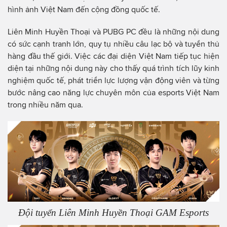
hình ảnh Việt Nam đến cộng đồng quốc tế.
Liên Minh Huyền Thoại và PUBG PC đều là những nội dung
có sức cạnh tranh lớn, quy tụ nhiều câu lạc bộ và tuyển thủ
hàng đầu thế giới. Việc các đại diện Việt Nam tiếp tục hiện
diện tại những nội dung này cho thấy quá trình tích lũy kinh
nghiệm quốc tế, phát triển lực lượng vận động viên và từng
bước nâng cao năng lực chuyên môn của esports Việt Nam
trong nhiều năm qua.
Đội tuyển Liên Minh Huyền Thoại GAM Esports