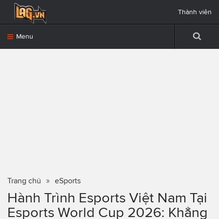
Thành viên
Menu
Trang chủ
eSports
Hành Trình Esports Việt Nam Tại
Esports World Cup 2026: Khẳng