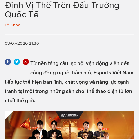
Định Vị Thế Trên Đấu Trường
Quốc Tế
Lê Khoa
03/07/2026 21:30
Từ nền tảng câu lạc bộ, vận động viên đến
cộng đồng người hâm mộ, Esports Việt Nam
tiếp tục thể hiện bản lĩnh, khát vọng và năng lực cạnh
tranh tại một trong những sân chơi thể thao điện tử lớn
nhất thế giới.