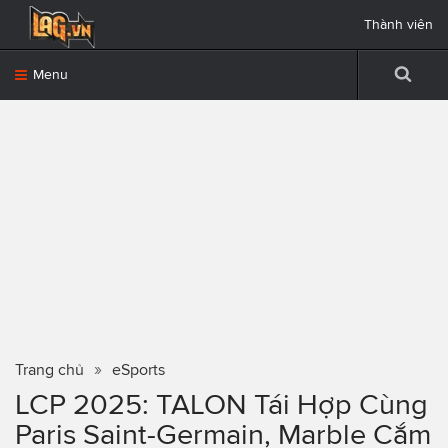
Thành viên
Menu
Trang chủ
eSports
LCP 2025: TALON Tái Hợp Cùng
Paris Saint-Germain, Marble Cắm