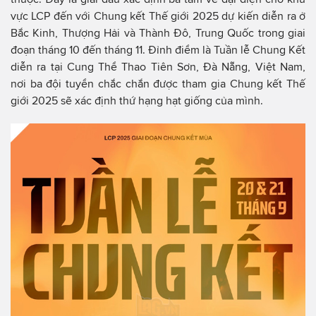
vực LCP đến với Chung kết Thế giới 2025 dự kiến diễn ra ở
Bắc Kinh, Thượng Hải và Thành Đô, Trung Quốc trong giai
đoạn tháng 10 đến tháng 11. Đỉnh điểm là Tuần lễ Chung Kết
diễn ra tại Cung Thể Thao Tiên Sơn, Đà Nẵng, Việt Nam,
nơi ba đội tuyển chắc chắn được tham gia Chung kết Thế
giới 2025 sẽ xác định thứ hạng hạt giống của mình.