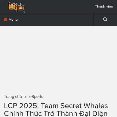
Thành viên
Menu
Trang chủ
eSports
LCP 2025: Team Secret Whales
Chính Thức Trở Thành Đại Diện