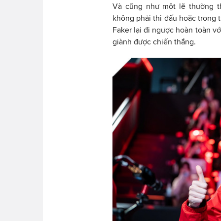
Và cũng như một lẽ thường t
không phải thi đấu hoặc trong 
Faker lại đi ngược hoàn toàn vớ
giành được chiến thắng.