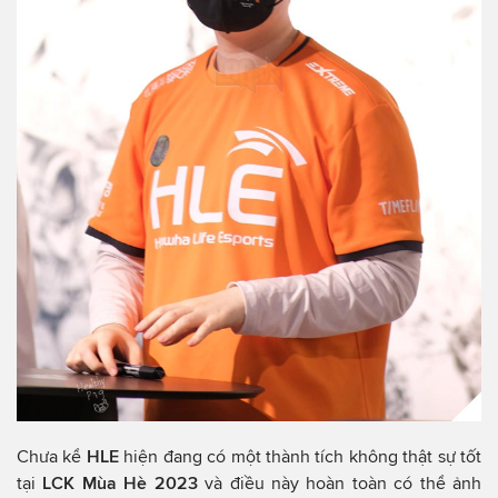
Chưa kể
HLE
hiện đang có một thành tích không thật sự tốt
tại
LCK Mùa Hè 2023
và điều này hoàn toàn có thể ảnh