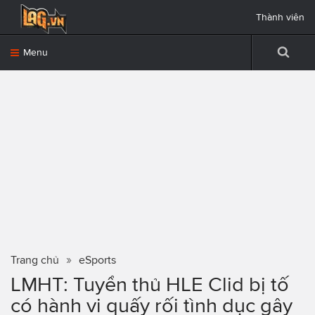
Thành viên
Menu
Trang chủ
eSports
LMHT: Tuyển thủ HLE Clid bị tố
có hành vi quấy rối tình dục gây