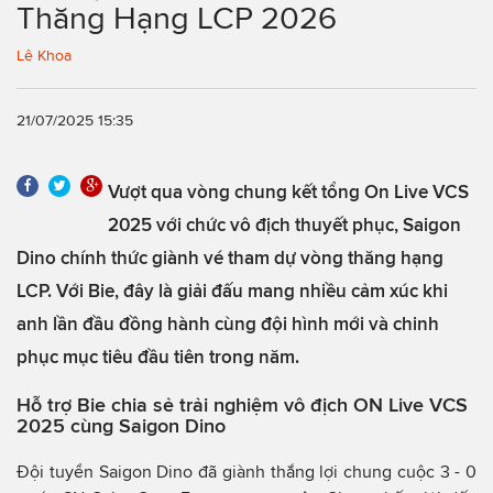
Thăng Hạng LCP 2026
Lê Khoa
21/07/2025 15:35
Vượt qua vòng chung kết tổng On Live VCS
2025 với chức vô địch thuyết phục, Saigon
Dino chính thức giành vé tham dự vòng thăng hạng
LCP. Với Bie, đây là giải đấu mang nhiều cảm xúc khi
anh lần đầu đồng hành cùng đội hình mới và chinh
phục mục tiêu đầu tiên trong năm.
Hỗ trợ Bie chia sẻ trải nghiệm vô địch ON Live VCS
2025 cùng Saigon Dino
Đội tuyển Saigon Dino đã giành thắng lợi chung cuộc 3 - 0