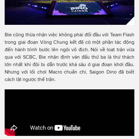
Bie cũng thừa nhận việc không phải đối đầu với Team Flash
trong giai đoạn Vòng Chung kết đã có một phần tác động
đến hành trình bước lên ngôi vô địch. Nói về loạt trận vừa
qua với SCBC, Bie nhận định ván đấu thứ ba là thử thách
lớn nhất khi đội bị dẫn trước khá sâu ở giai đoạn khởi đầu.
Nhưng với lối chơi Macro chuẩn chỉ, Saigon Dino đã biết
cách lật ngược thế trận.