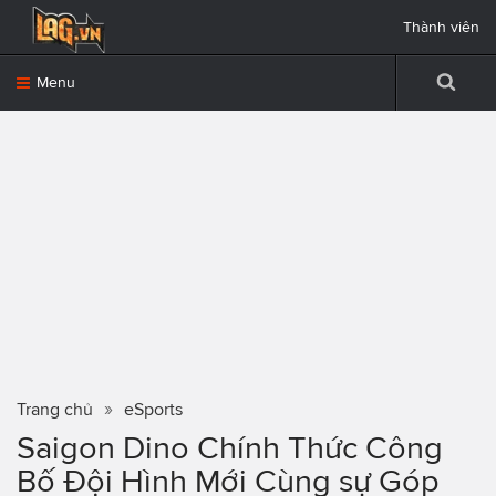
Thành viên
Menu
Trang chủ
eSports
Saigon Dino Chính Thức Công
Bố Đội Hình Mới Cùng sự Góp