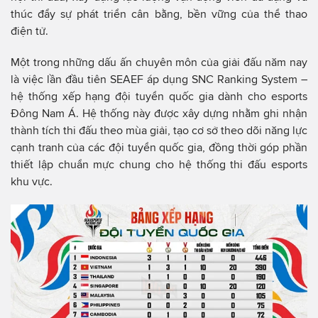
thúc đẩy sự phát triển cân bằng, bền vững của thể thao
điện tử.
Một trong những dấu ấn chuyên môn của giải đấu năm nay
là việc lần đầu tiên SEAEF áp dụng SNC Ranking System –
hệ thống xếp hạng đội tuyển quốc gia dành cho esports
Đông Nam Á. Hệ thống này được xây dựng nhằm ghi nhận
thành tích thi đấu theo mùa giải, tạo cơ sở theo dõi năng lực
cạnh tranh của các đội tuyển quốc gia, đồng thời góp phần
thiết lập chuẩn mực chung cho hệ thống thi đấu esports
khu vực.