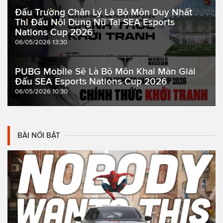
Đấu Trường Chân Lý Là Bộ Môn Duy Nhất
Thi Đấu Nội Dung Nữ Tại SEA Esports
Nations Cup 2026
06/05/2026 13:30
PUBG Mobile Sẽ Là Bộ Môn Khai Màn Giải
Đấu SEA Esports Nations Cup 2026
06/05/2026 10:30
BÀI NỔI BẬT