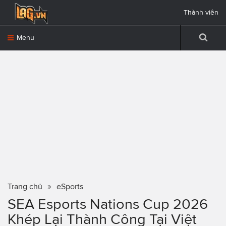
Thành viên
Menu
Trang chủ
eSports
SEA Esports Nations Cup 2026
Khép Lại Thành Công Tại Việt