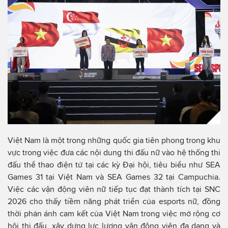
Việt Nam là một trong những quốc gia tiên phong trong khu
vực trong việc đưa các nội dung thi đấu nữ vào hệ thống thi
đấu thể thao điện tử tại các kỳ Đại hội, tiêu biểu như SEA
Games 31 tại Việt Nam và SEA Games 32 tại Campuchia.
Việc các vận động viên nữ tiếp tục đạt thành tích tại SNC
2026 cho thấy tiềm năng phát triển của esports nữ, đồng
thời phản ánh cam kết của Việt Nam trong việc mở rộng cơ
hội thi đấu, xây dựng lực lượng vận động viên đa dạng và