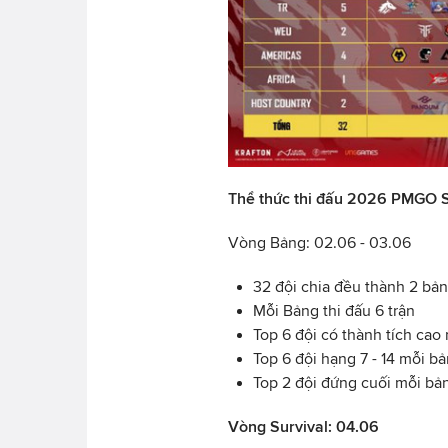
Thể thức thi đấu 2026 PMGO S
Vòng Bảng: 02.06 - 03.06
32 đội chia đều thành 2 bả
Mỗi Bảng thi đấu 6 trận
Top 6 đội có thành tích cao
Top 6 đội hạng 7 - 14 mỗi b
Top 2 đội đứng cuối mỗi bản
Vòng Survival: 04.06