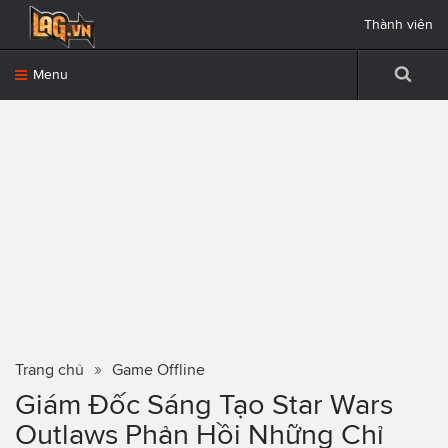
Thành viên
Menu
Trang chủ
Game Offline
Giám Đốc Sáng Tạo Star Wars
Outlaws Phản Hồi Những Chỉ