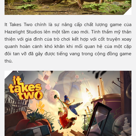
It Takes Two chính là sự nâng cấp chất lượng game của
Hazelight Studios lên một tầm cao mới. Tính thẩm mỹ thân
thiện với gia đình của trò chơi kết hợp với cốt truyện xoay
quanh hoàn cảnh khó khăn khi mối quan hệ của một cặp
đôi tan vỡ đã gây được tiếng vang trong cộng đồng game
thủ.