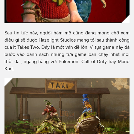
Sau tin tức này, người hâm mộ cũng đang mong chờ xem
điều gì sẽ được Hazelight Studios mang tới sau thành công
của It Takes Two. Đây là một vấn đề lớn, vì tựa game này đã
bước vào danh sách những tựa game bán chạy nhất mọi
thời đại, ngang hàng với Pokemon, Call of Duty hay Mario
Kart.