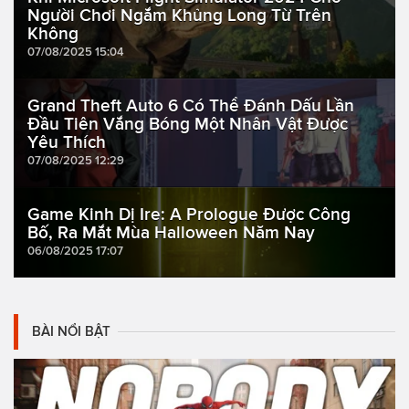
Người Chơi Ngắm Khủng Long Từ Trên
Không
07/08/2025 15:04
Grand Theft Auto 6 Có Thể Đánh Dấu Lần
Đầu Tiên Vắng Bóng Một Nhân Vật Được
Yêu Thích
07/08/2025 12:29
Game Kinh Dị Ire: A Prologue Được Công
Bố, Ra Mắt Mùa Halloween Năm Nay
06/08/2025 17:07
BÀI NỔI BẬT