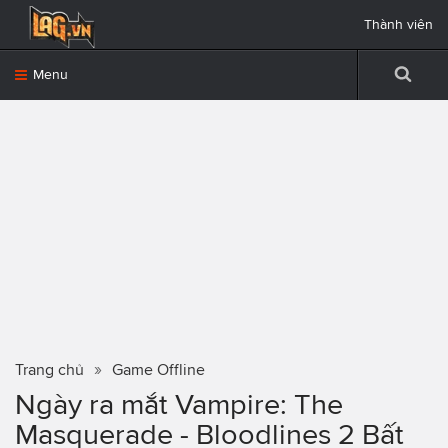
Thành viên
Menu
Trang chủ
Game Offline
Ngày ra mắt Vampire: The
Masquerade - Bloodlines 2 Bất