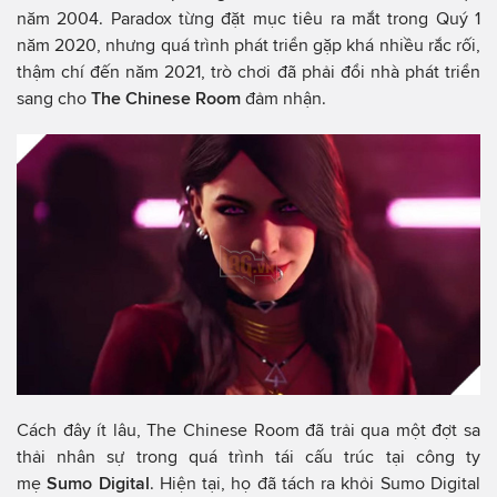
năm 2004. Paradox từng đặt mục tiêu ra mắt trong Quý 1
năm 2020, nhưng quá trình phát triển gặp khá nhiều rắc rối,
thậm chí đến năm 2021, trò chơi đã phải đổi nhà phát triển
sang cho
The Chinese Room
đảm nhận.
Cách đây ít lâu, The Chinese Room đã trải qua một đợt sa
thải nhân sự trong quá trình tái cấu trúc tại công ty
mẹ
Sumo Digital
. Hiện tại, họ đã tách ra khỏi Sumo Digital