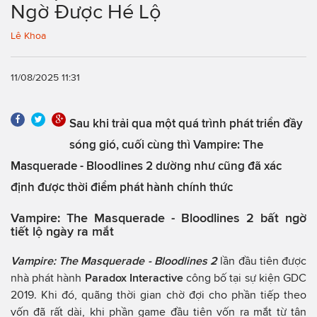
Ngờ Được Hé Lộ
Lê Khoa
11/08/2025 11:31
Sau khi trải qua một quá trình phát triển đầy
sóng gió, cuối cùng thì Vampire: The
Masquerade - Bloodlines 2 dường như cũng đã xác
định được thời điểm phát hành chính thức
Vampire: The Masquerade - Bloodlines 2 bất ngờ
tiết lộ ngày ra mắt
Vampire: The Masquerade - Bloodlines 2
lần đầu tiên được
nhà phát hành
Paradox Interactive
công bố tại sự kiện GDC
2019. Khi đó, quãng thời gian chờ đợi cho phần tiếp theo
vốn đã rất dài, khi phần game đầu tiên vốn ra mắt từ tận