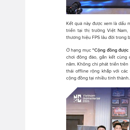
Kết quả này được xem là dấu m
triển tại thị trường Việt Na
thương hiệu FPS lâu đời trong 
Ở hạng mục
“Cộng đồng được y
chơi đông đảo, gắn kết cùng 
năm. Không chỉ phát triển trên
thái offline rộng khắp với các
cộng đồng tại nhiều tỉnh thành.