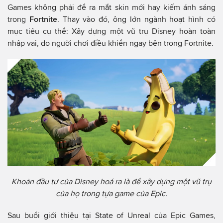
Games không phải để ra mắt skin mới hay kiếm ánh sáng
trong
Fortnite
. Thay vào đó, ông lớn ngành hoạt hình có
mục tiêu cụ thể: Xây dựng một vũ trụ Disney hoàn toàn
nhập vai, do người chơi điều khiển ngay bên trong Fortnite.
Khoản đầu tư của Disney hoá ra là để xây dựng một vũ trụ
của họ trong tựa game của Epic.
Sau buổi giới thiệu tại State of Unreal của Epic Games,