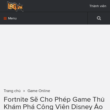
Thành viên
Menu
Trang chủ
Game Online
Fortnite Sẽ Cho Phép Game Thủ
Khám Phá Công Viên Disney Ảo