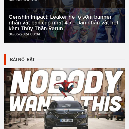
Genshin Impact: Leaker hé lộ sớm banner
nhân vật bản cập nhật 4.7 - Dàn nhân vật hot
kèm Thủy Thần Rerun
06/05/2024 09:04
BÀI NỔI BẬT