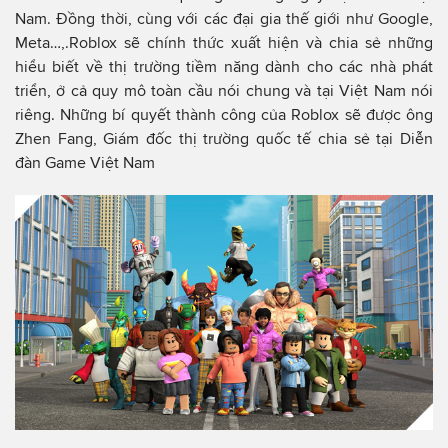
Nam. Đồng thời, cùng với các đại gia thế giới như Google,
Meta…,.Roblox sẽ chính thức xuất hiện và chia sẻ những
hiểu biết về thị trường tiềm năng dành cho các nhà phát
triển, ở cả quy mô toàn cầu nói chung và tại Việt Nam nói
riêng. Những bí quyết thành công của Roblox sẽ được ông
Zhen Fang, Giám đốc thị trường quốc tế chia sẻ tại Diễn
đàn Game Việt Nam