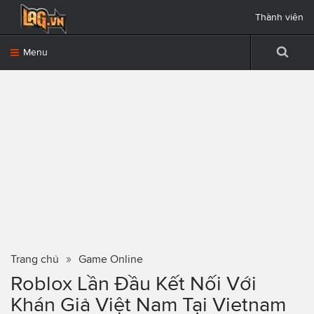
Thành viên
Menu
Trang chủ
Game Online
Roblox Lần Đầu Kết Nối Với
Khán Giả Việt Nam Tại Vietnam