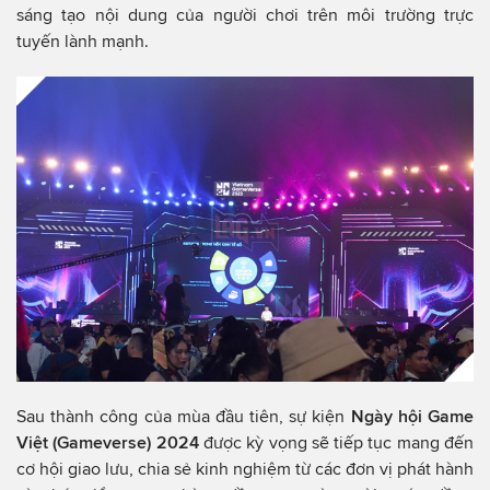
sáng tạo nội dung của người chơi trên môi trường trực
tuyến lành mạnh.
Sau thành công của mùa đầu tiên, sự kiện
Ngày hội Game
Việt (Gameverse) 2024
được kỳ vọng sẽ tiếp tục mang đến
cơ hội giao lưu, chia sẻ kinh nghiệm từ các đơn vị phát hành