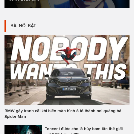
BÀI NỔI BẬT
BMW gây tranh cãi khi biến màn hình ô tô thành nơi quảng bá
Spider-Man
Tencent được cho là hủy bom tấn thế giới