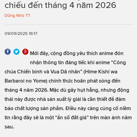
chiếu đến tháng 4 năm 2026
Dũng Nhỏ TT
09/09/2025 16:17
Mới đây, cộng đồng yêu thích anime đón
nhận thông tin đáng tiếc khi anime “Công
chúa Chiến binh và Vua Dã nhân” (Hime Kishi wa
Barbaroi no Yome) chính thức hoãn phát sóng đến
tháng 4 năm 2026. Mặc dù gây hụt hẫng, nhưng động
thái này được nhà sản xuất lý giải là cần thiết để đảm
bảo chất lượng sản phẩm. Điều này càng củng cố niềm
tin rằng đây sẽ là một “ẩn số đắt giá” trên màn ảnh năm
sau.