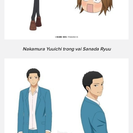
Nakamura Yuuichi trong vai Sanada Ryuu