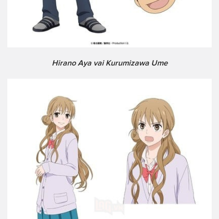
Hirano Aya vai Kurumizawa Ume