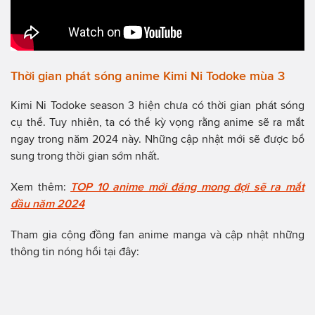
Thời gian phát sóng anime Kimi Ni Todoke mùa 3
Kimi Ni Todoke season 3 hiện chưa có thời gian phát sóng
cụ thể. Tuy nhiên, ta có thể kỳ vọng rằng anime sẽ ra mắt
ngay trong năm 2024 này. Những cập nhật mới sẽ được bổ
sung trong thời gian sớm nhất.
Xem thêm:
TOP 10 anime mới đáng mong đợi sẽ ra mắt
đầu năm 2024
Tham gia cộng đồng fan anime manga và cập nhật những
thông tin nóng hổi tại đây: