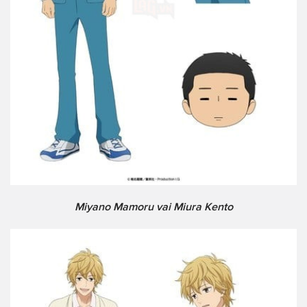
Miyano Mamoru vai Miura Kento