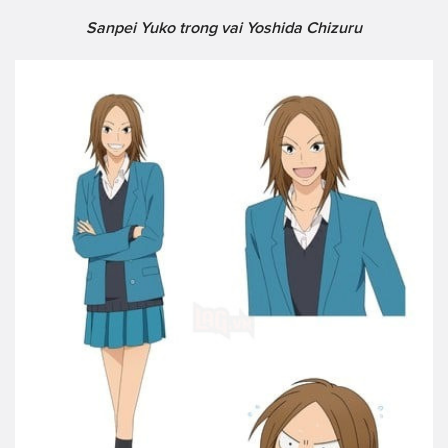
Sanpei Yuko trong vai Yoshida Chizuru