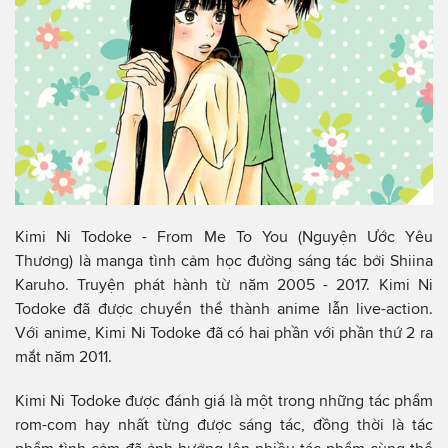
Kimi Ni Todoke - From Me To You (Nguyện Ước Yêu
Thương) là manga tình cảm học đường sáng tác bởi Shiina
Karuho. Truyện phát hành từ năm 2005 - 2017. Kimi Ni
Todoke đã được chuyển thể thành anime lẫn live-action.
Với anime, Kimi Ni Todoke đã có hai phần với phần thứ 2 ra
mắt năm 2011.
Kimi Ni Todoke được đánh giá là một trong những tác phẩm
rom-com hay nhất từng được sáng tác, đồng thời là tác