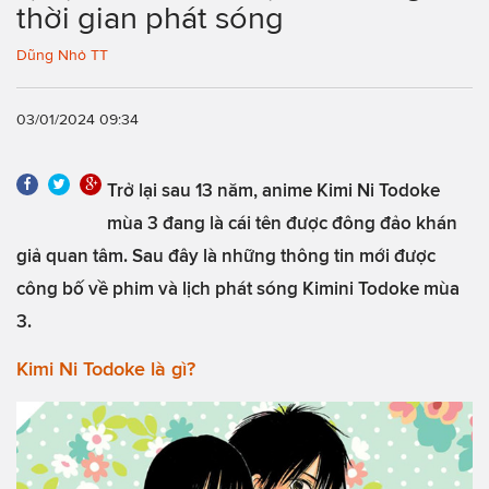
thời gian phát sóng
Dũng Nhỏ TT
03/01/2024 09:34
Trở lại sau 13 năm, anime Kimi Ni Todoke
mùa 3 đang là cái tên được đông đảo khán
giả quan tâm. Sau đây là những thông tin mới được
công bố về phim và lịch phát sóng Kimini Todoke mùa
3.
Kimi Ni Todoke là gì?