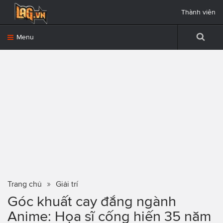
Thành viên
Menu
Trang chủ
Giải trí
Góc khuất cay đắng ngành
Anime: Họa sĩ cống hiến 35 năm