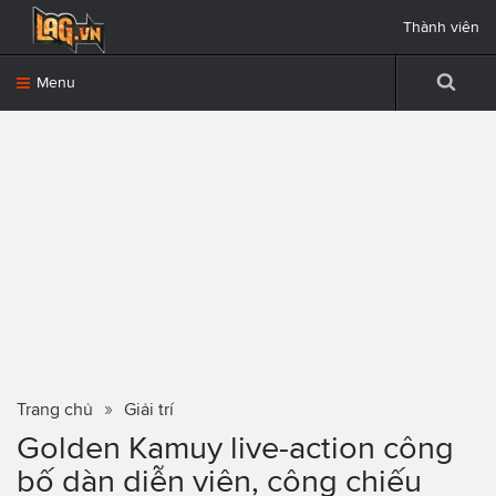
Thành viên
Menu
Trang chủ
Giải trí
Golden Kamuy live-action công
bố dàn diễn viên, công chiếu