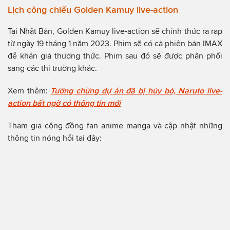
Lịch công chiếu Golden Kamuy live-action
Tại Nhật Bản, Golden Kamuy live-action sẽ chính thức ra rạp
từ ngày 19 tháng 1 năm 2023. Phim sẽ có cả phiên bản IMAX
để khán giả thưởng thức. Phim sau đó sẽ được phân phối
sang các thị trường khác.
Xem thêm:
Tưởng chừng dự án đã bị hủy bỏ, Naruto live-
action bất ngờ có thông tin mới
Tham gia cộng đồng fan anime manga và cập nhật những
thông tin nóng hổi tại đây: