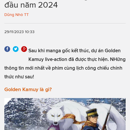
đầu năm 2024
Dũng Nhỏ TT
29/11/2023 10:33
Sau khi manga gốc kết thúc, dự án Golden
Kamuy live-action đã được thực hiện. NHững
thông tin mới nhất về phim cùng lịch công chiếu chính
thức như sau!
Golden Kamuy là gì?