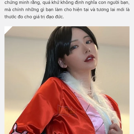
chứng minh rằng, quá khứ không định nghĩa con người bạn,
mà chính những gì bạn làm cho hiện tại và tương lai mới là
thước đo cho giá trị đạo đức.