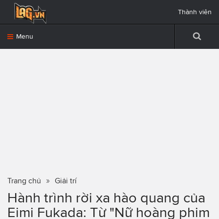
Thành viên
Menu
Trang chủ
Giải trí
Hành trình rời xa hào quang của
Eimi Fukada: Từ "Nữ hoàng phim