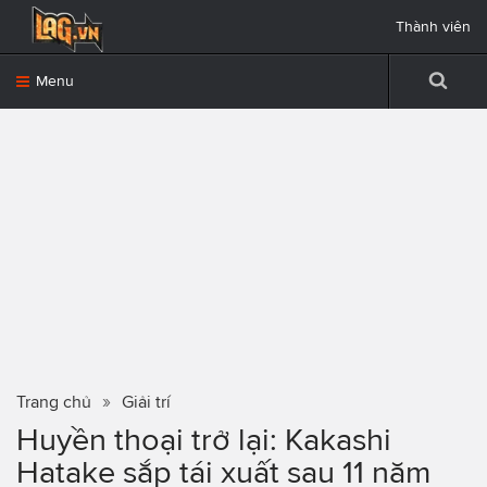
Thành viên
Menu
Trang chủ
Giải trí
Huyền thoại trở lại: Kakashi
Hatake sắp tái xuất sau 11 năm