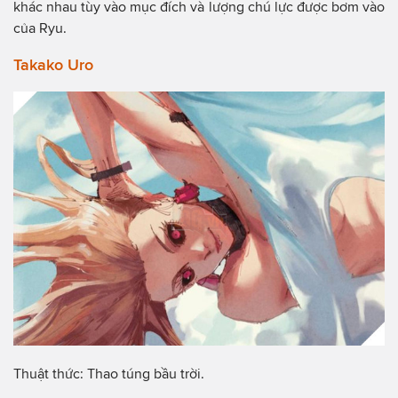
khác nhau tùy vào mục đích và lượng chú lực được bơm vào
của Ryu.
Takako Uro
Thuật thức: Thao túng bầu trời.