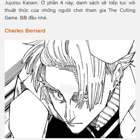
Jujutsu Kaisen. Ở phần 4 này, danh sách sẽ tiếp tục với
thuật thức của những người chơi tham gia The Culling
Game. Bắt đầu nhé.
Charles Bernard