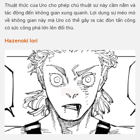
Thuật thức của Uro cho phép chú thuật sư này cầm nắm và
tác động đến không gian xung quanh. Lợi dụng sự méo mó
về không gian này mà Uro có thể gây ra các đòn tấn công
có sức công phá lớn lên đối thủ.
Hazenoki Iori