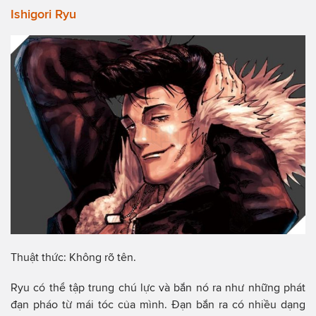
Ishigori Ryu
Thuật thức: Không rõ tên.
Ryu có thể tập trung chú lực và bắn nó ra như những phát
đạn pháo từ mái tóc của mình. Đạn bắn ra có nhiều dạng