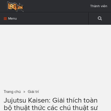
Thành viên
Menu
Trang chủ
Giải trí
Jujutsu Kaisen: Giải thích toàn
bộ thuật thức các chú thuật sư