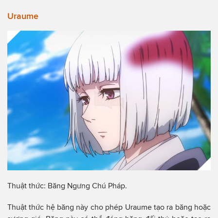
Uraume
Thuật thức: Băng Ngưng Chú Pháp.
Thuật thức hệ băng này cho phép Uraume tạo ra băng hoặc