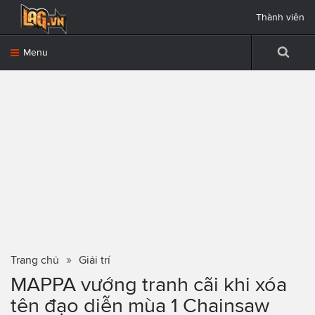
Thành viên
Menu
Trang chủ
Giải trí
MAPPA vướng tranh cãi khi xóa
tên đạo diễn mùa 1 Chainsaw