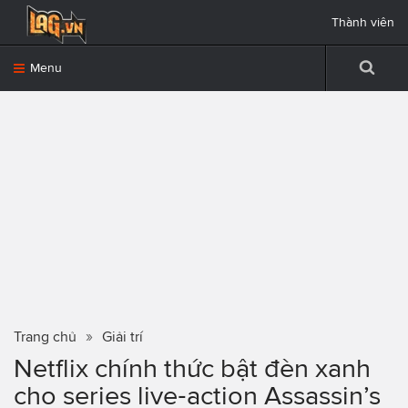
Thành viên
Menu
Trang chủ
Giải trí
Netflix chính thức bật đèn xanh
cho series live‑action Assassin’s