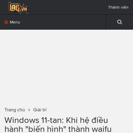
Thành viên
Menu
Trang chủ
Giải trí
Windows 11-tan: Khi hệ điều
hành "biến hình" thành waifu