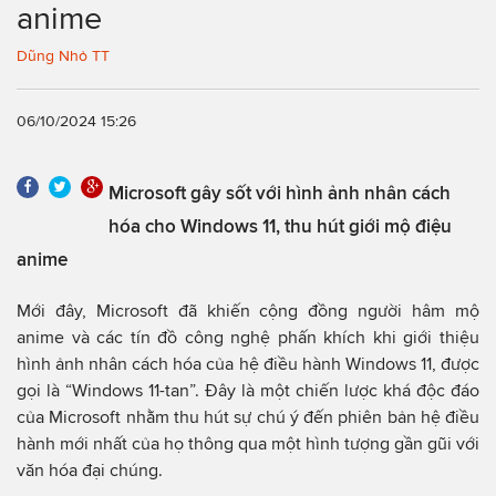
anime
Dũng Nhỏ TT
06/10/2024 15:26
Microsoft gây sốt với hình ảnh nhân cách
hóa cho Windows 11, thu hút giới mộ điệu
anime
Mới đây, Microsoft đã khiến cộng đồng người hâm mộ
anime và các tín đồ công nghệ phấn khích khi giới thiệu
hình ảnh nhân cách hóa của hệ điều hành Windows 11, được
gọi là “Windows 11-tan”. Đây là một chiến lược khá độc đáo
của Microsoft nhằm thu hút sự chú ý đến phiên bản hệ điều
hành mới nhất của họ thông qua một hình tượng gần gũi với
văn hóa đại chúng.