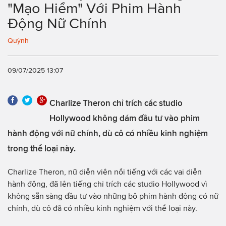
"Mạo Hiểm" Với Phim Hành
Động Nữ Chính
Quỳnh
09/07/2025 13:07
Charlize Theron chỉ trích các studio
Hollywood không dám đầu tư vào phim
hành động với nữ chính, dù cô có nhiều kinh nghiệm
trong thể loại này.
Charlize Theron, nữ diễn viên nổi tiếng với các vai diễn
hành động, đã lên tiếng chỉ trích các studio Hollywood vì
không sẵn sàng đầu tư vào những bộ phim hành động có nữ
chính, dù cô đã có nhiều kinh nghiệm với thể loại này.