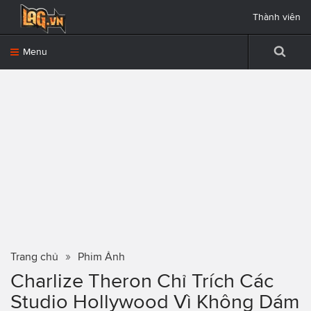
Thành viên
Menu
Trang chủ
Phim Ảnh
Charlize Theron Chỉ Trích Các
Studio Hollywood Vì Không Dám