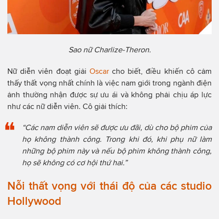
Sao nữ Charlize-Theron.
Nữ diễn viên đoạt giải
Oscar
cho biết, điều khiến cô cảm
thấy thất vọng nhất chính là việc nam giới trong ngành điện
ảnh thường nhận được sự ưu ái và không phải chịu áp lực
như các nữ diễn viên. Cô giải thích:
“Các nam diễn viên sẽ được ưu đãi, dù cho bộ phim của
họ không thành công. Trong khi đó, khi phụ nữ làm
những bộ phim này và nếu bộ phim không thành công,
họ sẽ không có cơ hội thứ hai.”
Nỗi thất vọng với thái độ của các studio
Hollywood