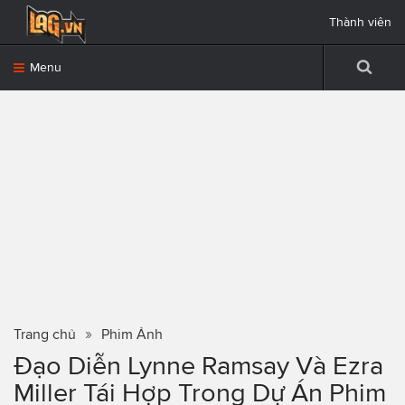
Thành viên
Menu
Trang chủ
Phim Ảnh
Đạo Diễn Lynne Ramsay Và Ezra
Miller Tái Hợp Trong Dự Án Phim