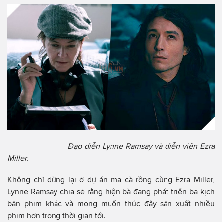
Đạo diễn Lynne Ramsay và diễn viên Ezra
Miller.
Không chỉ dừng lại ở dự án ma cà rồng cùng Ezra Miller,
Lynne Ramsay chia sẻ rằng hiện bà đang phát triển ba kịch
bản phim khác và mong muốn thúc đẩy sản xuất nhiều
phim hơn trong thời gian tới.