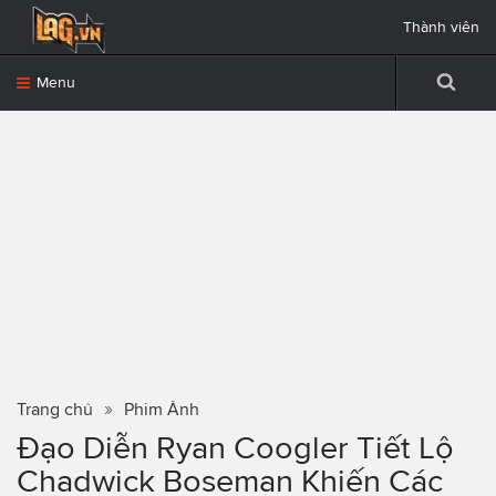
Thành viên
Menu
Trang chủ
Phim Ảnh
Đạo Diễn Ryan Coogler Tiết Lộ
Chadwick Boseman Khiến Các