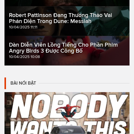
Robert Pattinson Đang Thương Thảo Vai
Phản Diện Trong Dune: Messiah
10/04/2025 11:11
Dàn Diễn Viên Lồng Tiếng Cho Phần Phim
Angry Birds 3 Được Công Bố
10/04/2025 10:08
BÀI NỔI BẬT