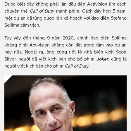
Được biết đây không phải lần đầu tiên Activision tìm cách
chuyển thể
Call of Duty
thành phim. Cách đây hơn 5 năm,
một dự án đã từng được lên kế hoạch với đạo diễn Stefano
Sollima cầm trịch.
Tuy vậy đến tháng 9 năm 2020, chính đạo diễn Sollima
khẳng định Activision không còn đặt trọng tâm vào dự án
này nữa. Ngoài ra, ông cũng tiết lộ nhà biên kịch Scott
Silver, người đã viết kịch bản cho bộ phim
Joker
, cũng là
người viết kịch bản cho phim
Call of Duty
.