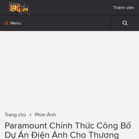
Thành viên
Menu
Trang chủ
Phim Ảnh
Paramount Chính Thức Công Bố
Dự Án Điện Ảnh Cho Thương