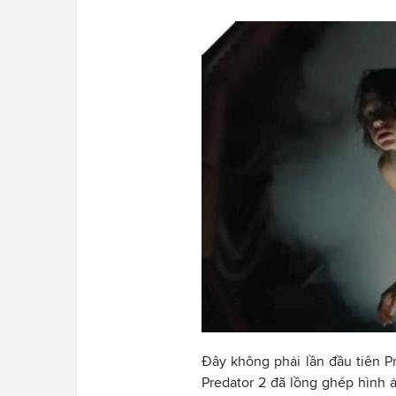
Đây không phải lần đầu tiên P
Predator 2 đã lồng ghép hình 