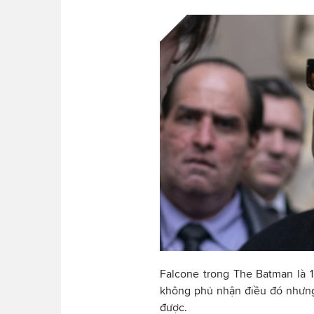
Falcone trong The Batman là 
không phủ nhận điều đó nhưng
được.