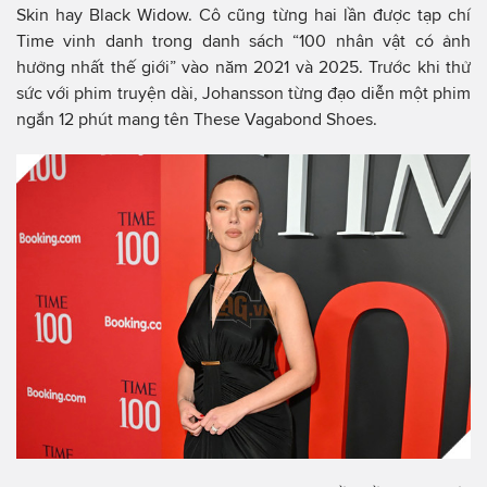
Skin hay Black Widow. Cô cũng từng hai lần được tạp chí
Time vinh danh trong danh sách “100 nhân vật có ảnh
hưởng nhất thế giới” vào năm 2021 và 2025. Trước khi thử
sức với phim truyện dài, Johansson từng đạo diễn một phim
ngắn 12 phút mang tên These Vagabond Shoes.