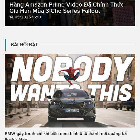
Hãng Amazon Prime Video Đã Chính Thức
Gia Hạn Mùa 3 Cho Series Fallout
14/05/2025 16:10
BÀI NỔI BẬT
BMW gây tranh cãi khi biến màn hình ô tô thành nơi quảng bá
Spider-Man