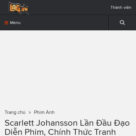
Thành viên
Menu
Trang chủ
Phim Ảnh
Scarlett Johansson Lần Đầu Đạo
Diễn Phim, Chính Thức Tranh