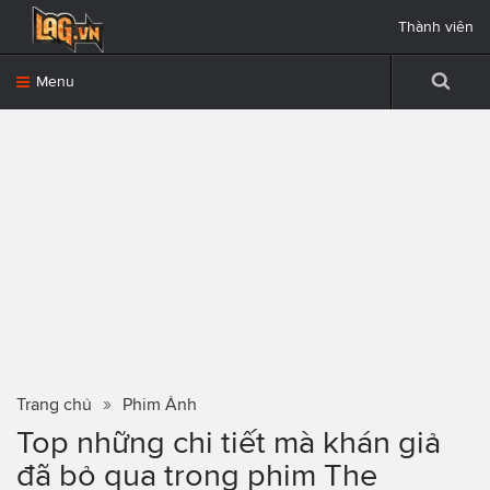
Thành viên
Menu
Trang chủ
Phim Ảnh
Top những chi tiết mà khán giả
đã bỏ qua trong phim The