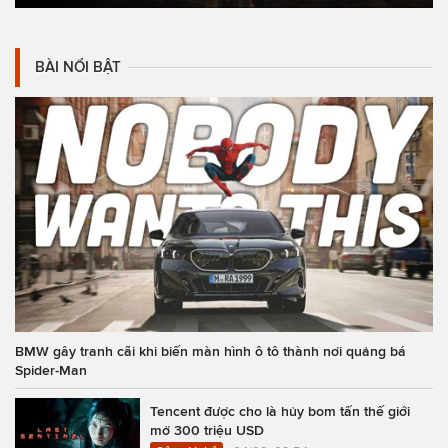
BÀI NỔI BẬT
BMW gây tranh cãi khi biến màn hình ô tô thành nơi quảng bá
Spider-Man
Tencent được cho là hủy bom tấn thế giới
mở 300 triệu USD