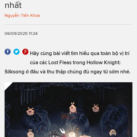
nhất
Nguyễn Tiến Khoa
06/09/2025 11:24
Hãy cùng bài viết tìm hiểu qua toàn bộ vị trí
của các Lost Fleas trong Hollow Knight:
Silksong ở đâu và thu thập chúng đủ ngay từ sớm nhé.