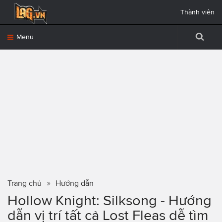
Thành viên
Menu
Trang chủ
Hướng dẫn
Hollow Knight: Silksong - Hướng
dẫn vị trí tất cả Lost Fleas dễ tìm