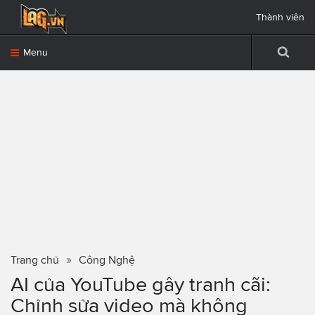
Thành viên
Menu
Trang chủ
Công Nghệ
AI của YouTube gây tranh cãi:
Chỉnh sửa video mà không