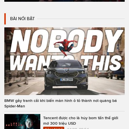
BÀI NỔI BẬT
BMW gây tranh cãi khi biến màn hình ô tô thành nơi quảng bá
Spider-Man
Tencent được cho là hủy bom tấn thế giới
mở 300 triệu USD