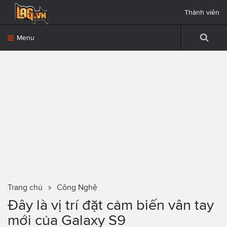
Thành viên
Menu
Trang chủ
Công Nghệ
Đây là vị trí đặt cảm biến vân tay
mới của Galaxy S9