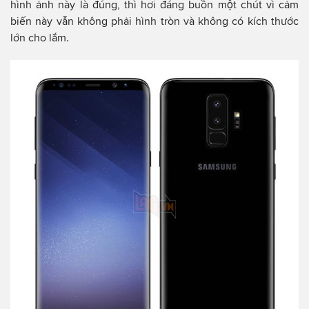
hình ảnh này là đúng, thì hơi đáng buồn một chút vì cảm
biến này vẫn không phải hình tròn và không có kích thước
lớn cho lắm.