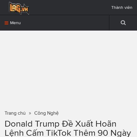
Thành viên
Menu
Trang chủ
Công Nghệ
Donald Trump Đề Xuất Hoãn
Lệnh Cấm TikTok Thêm 90 Ngày