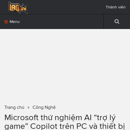
Thành viên
Menu
Trang chủ
Công Nghệ
Microsoft thử nghiệm AI “trợ lý
game” Copilot trên PC và thiết bị