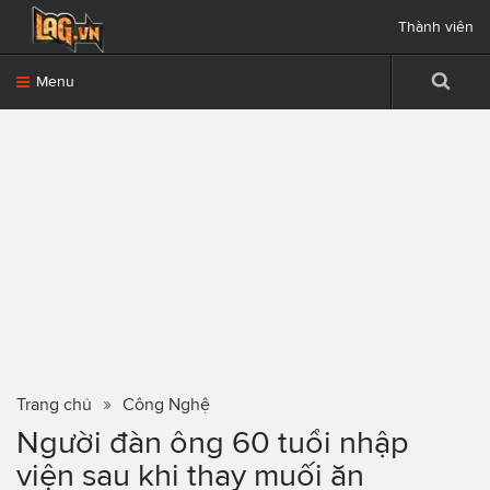
Thành viên
Menu
Trang chủ
Công Nghệ
Người đàn ông 60 tuổi nhập
viện sau khi thay muối ăn