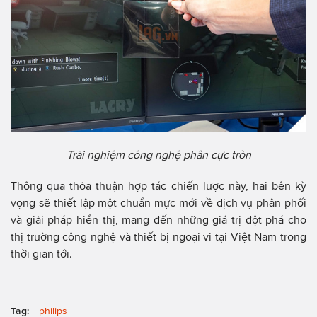
Trải nghiệm công nghệ phân cực tròn
Thông qua thỏa thuận hợp tác chiến lược này, hai bên kỳ
vọng sẽ thiết lập một chuẩn mực mới về dịch vụ phân phối
và giải pháp hiển thị, mang đến những giá trị đột phá cho
thị trường công nghệ và thiết bị ngoại vi tại Việt Nam trong
thời gian tới.
Tag:
philips