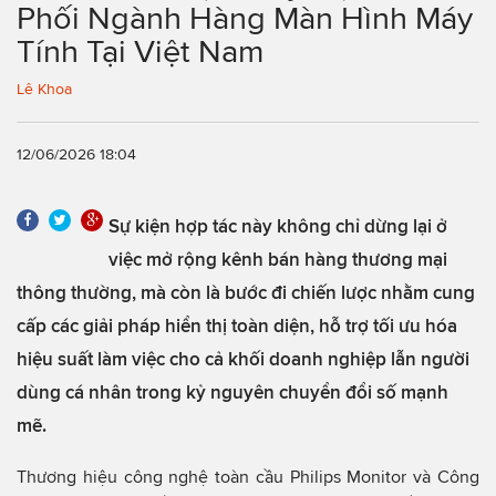
Phối Ngành Hàng Màn Hình Máy
Tính Tại Việt Nam
Lê Khoa
12/06/2026 18:04
Sự kiện hợp tác này không chỉ dừng lại ở
việc mở rộng kênh bán hàng thương mại
thông thường, mà còn là bước đi chiến lược nhằm cung
cấp các giải pháp hiển thị toàn diện, hỗ trợ tối ưu hóa
hiệu suất làm việc cho cả khối doanh nghiệp lẫn người
dùng cá nhân trong kỷ nguyên chuyển đổi số mạnh
mẽ.
Thương hiệu công nghệ toàn cầu Philips Monitor và Công