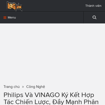
Thành viên
Menu
Trang chủ
Công Nghệ
Philips Và VINAGO Ký Kết Hợp
Tác Chiến Lược, Đẩy Mạnh Phân