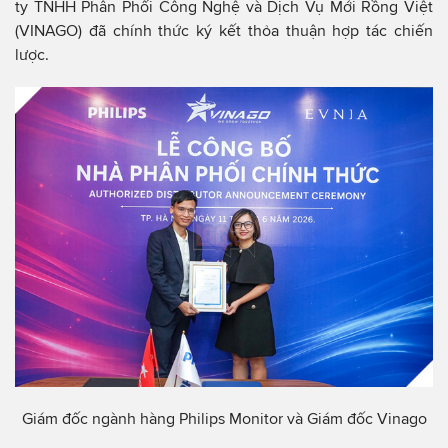
ty TNHH Phân Phối Công Nghệ và Dịch Vụ Mới Rồng Việt
(VINAGO) đã chính thức ký kết thỏa thuận hợp tác chiến
lược.
Giám đốc ngành hàng Philips Monitor và Giám đốc Vinago