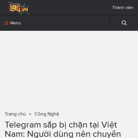
Thành viên
Menu
Trang chủ
Công Nghệ
Telegram sắp bị chặn tại Việt
Nam: Người dùng nên chuyển