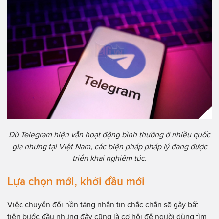
Dù Telegram hiện vẫn hoạt động bình thường ở nhiều quốc
gia nhưng tại Việt Nam, các biện pháp pháp lý đang được
triển khai nghiêm túc.
Lựa chọn mới, khởi đầu mới
Việc chuyển đổi nền tảng nhắn tin chắc chắn sẽ gây bất
tiện bước đầu nhưng đây cũng là cơ hội để người dùng tìm