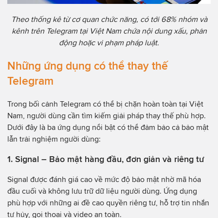
Theo thống kê từ cơ quan chức năng, có tới 68% nhóm và
kênh trên Telegram tại Việt Nam chứa nội dung xấu, phản
động hoặc vi phạm pháp luật.
Những ứng dụng có thể thay thế
Telegram
Trong bối cảnh Telegram có thể bị chặn hoàn toàn tại Việt
Nam, người dùng cần tìm kiếm giải pháp thay thế phù hợp.
Dưới đây là ba ứng dụng nổi bật có thể đảm bảo cả bảo mật
lẫn trải nghiệm người dùng:
1. Signal – Bảo mật hàng đầu, đơn giản và riêng tư
Signal được đánh giá cao về mức độ bảo mật nhờ mã hóa
đầu cuối và không lưu trữ dữ liệu người dùng. Ứng dụng
phù hợp với những ai đề cao quyền riêng tư, hỗ trợ tin nhắn
tự hủy, gọi thoại và video an toàn.