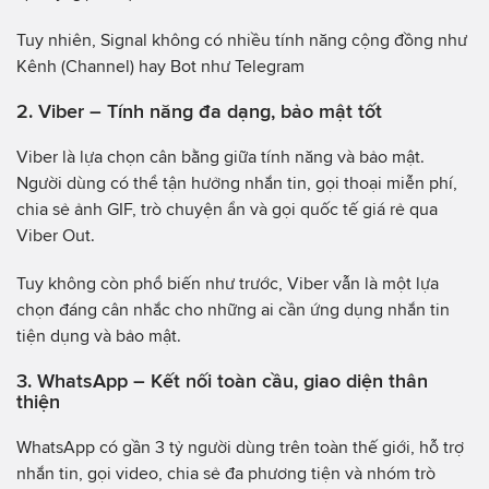
Tuy nhiên, Signal không có nhiều tính năng cộng đồng như
Kênh (Channel) hay Bot như Telegram
2. Viber – Tính năng đa dạng, bảo mật tốt
Viber là lựa chọn cân bằng giữa tính năng và bảo mật.
Người dùng có thể tận hưởng nhắn tin, gọi thoại miễn phí,
chia sẻ ảnh GIF, trò chuyện ẩn và gọi quốc tế giá rẻ qua
Viber Out.
Tuy không còn phổ biến như trước, Viber vẫn là một lựa
chọn đáng cân nhắc cho những ai cần ứng dụng nhắn tin
tiện dụng và bảo mật.
3. WhatsApp – Kết nối toàn cầu, giao diện thân
thiện
WhatsApp có gần 3 tỷ người dùng trên toàn thế giới, hỗ trợ
nhắn tin, gọi video, chia sẻ đa phương tiện và nhóm trò