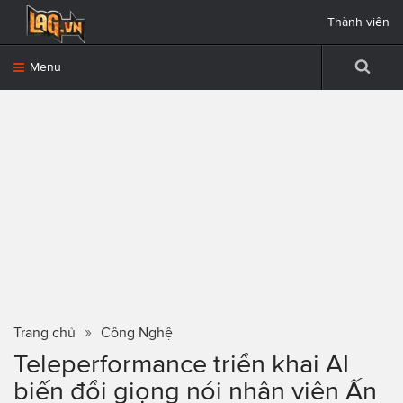
Thành viên
Menu
Trang chủ
Công Nghệ
Teleperformance triển khai AI
biến đổi giọng nói nhân viên Ấn