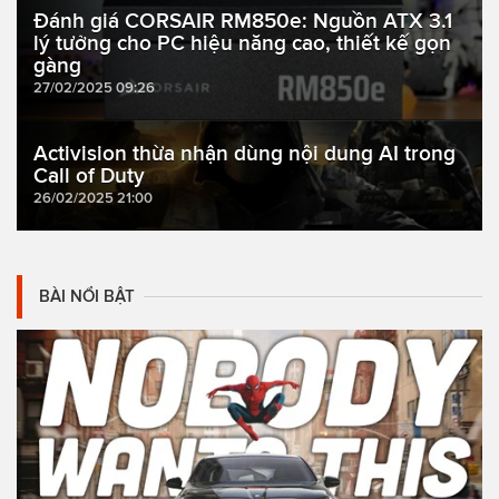
Đánh giá CORSAIR RM850e: Nguồn ATX 3.1
lý tưởng cho PC hiệu năng cao, thiết kế gọn
gàng
27/02/2025 09:26
Activision thừa nhận dùng nội dung AI trong
Call of Duty
26/02/2025 21:00
BÀI NỔI BẬT