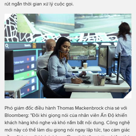
rút ngắn thời gian xử lý cuộc gọi.
Phó giám đốc điều hành Thomas Mackenbrock chia sẻ với
Bloomberg: "Đôi khi giọng nói của nhân viên Ấn Độ khiến
khách hàng khó nghe và khó nắm bắt nội dung. Công nghệ
mới này có thể làm dịu giọng nói ngay lập tức, tạo cảm giác