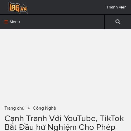
Thành viên
Menu
Trang chủ
Công Nghệ
Cạnh Tranh Với YouTube, TikTok
Bắt Đầu hử Nghiệm Cho Phép