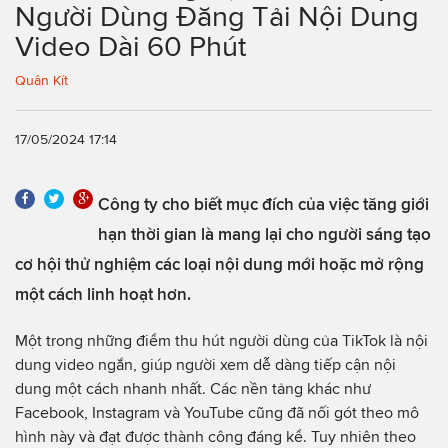
Người Dùng Đăng Tải Nội Dung
Video Dài 60 Phút
Quân Kít
17/05/2024 17:14
Công ty cho biết mục đích của việc tăng giới
hạn thời gian là mang lại cho người sáng tạo
cơ hội thử nghiệm các loại nội dung mới hoặc mở rộng
một cách linh hoạt hơn.
Một trong những điểm thu hút người dùng của TikTok là nội
dung video ngắn, giúp người xem dễ dàng tiếp cận nội
dung một cách nhanh nhất. Các nền tảng khác như
Facebook, Instagram và YouTube cũng đã nối gót theo mô
hình này và đạt được thành công đáng kể. Tuy nhiên theo